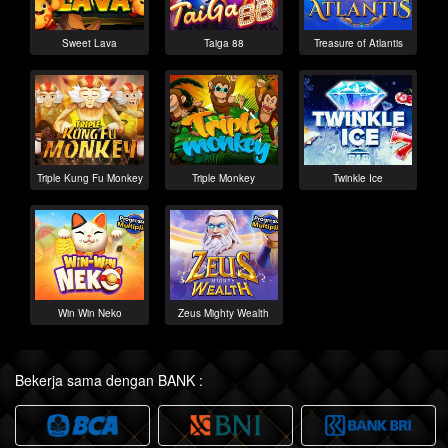
Sweet Lava
Taiga 88
Treasure of Atlantis
Triple Kung Fu Monkey
Triple Monkey
Twinkle Ice
Win Win Neko
Zeus Mighty Wealth
Bekerja sama dengan BANK :