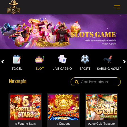
TOGEL
SLOT
LIVE CASINO
SPORT
SABUNG AYAM
TEM
Nextspin
5 Fortune Stars
7 Dragons
Aztec Gold Treasure