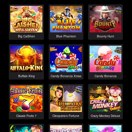
Big CaiShen
Blue Phantom
Bounty Hunt
Buffalo King
Candy Bonanza Xmas
Candy Bonanza
Classic Fruits 7
Cleopatra's Fortune
Crazy Monkey Deluxe