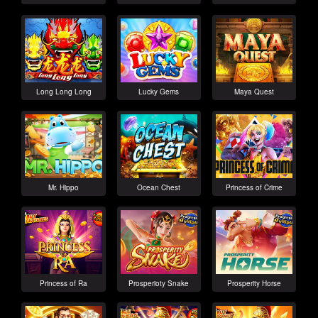
Long Long Long
Lucky Gems
Maya Quest
Mr. Hippo
Ocean Chest
Princess of Crime
Princess of Ra
Prosperioty Snake
Prosperity Horse