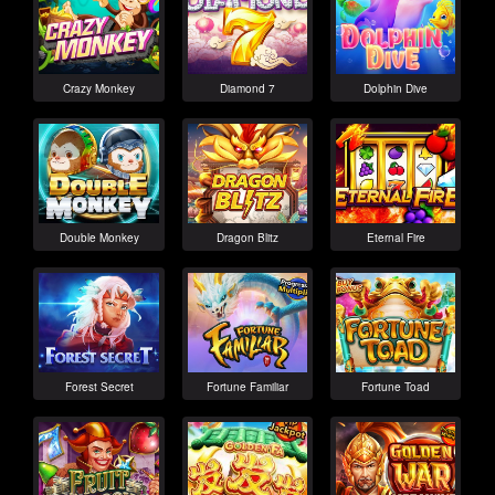
Crazy Monkey
Diamond 7
Dolphin Dive
Double Monkey
Dragon Blitz
Eternal Fire
Forest Secret
Fortune Familiar
Fortune Toad