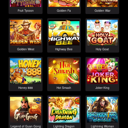
Fruit Tycoon
Golden Fa
Golden War
Golden West
Highway Bee
Holy Goat
Honey 888
Hot Smash
Joker King
Legend of Guan Gong
Lighting Dragon
Lightning Woman