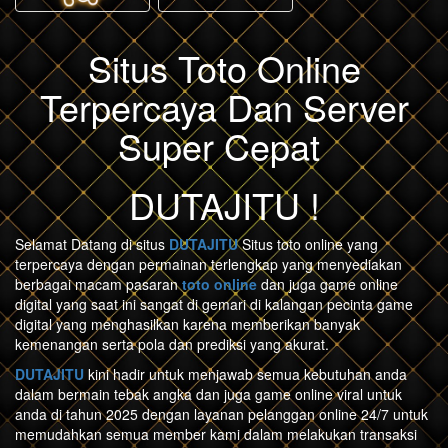
Situs Toto Online
Terpercaya Dan Server
Super Cepat
DUTAJITU !
Selamat Datang di situs
DUTAJITU
Situs toto online yang
terpercaya dengan permainan terlengkap yang menyediakan
berbagai macam pasaran
toto online
dan juga game online
digital yang saat ini sangat di gemari di kalangan pecinta game
digital yang menghasilkan karena memberikan banyak
kemenangan serta pola dan prediksi yang akurat.
DUTAJITU
kini hadir untuk menjawab semua kebutuhan anda
dalam bermain tebak angka dan juga game online viral untuk
anda di tahun 2025 dengan layanan pelanggan online 24/7 untuk
memudahkan semua member kami dalam melakukan transaksi