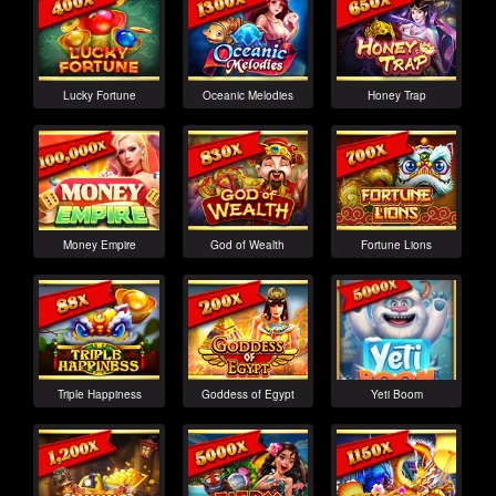
Lucky Fortune
Oceanic Melodies
Honey Trap
Money Empire
God of Wealth
Fortune Lions
Triple Happiness
Goddess of Egypt
Yeti Boom