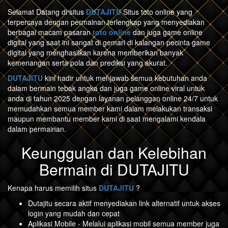
Selamat Datang di situs
DUTAJITU
Situs toto online yang
terpercaya dengan permainan terlengkap yang menyediakan
berbagai macam pasaran
toto online
dan juga game online
digital yang saat ini sangat di gemari di kalangan pecinta game
digital yang menghasilkan karena memberikan banyak
kemenangan serta pola dan prediksi yang akurat.
DUTAJITU
kini hadir untuk menjawab semua kebutuhan anda
dalam bermain tebak angka dan juga game online viral untuk
anda di tahun 2025 dengan layanan pelanggan online 24/7 untuk
memudahkan semua member kami dalam melakukan transaksi
maupun membantu member kami di saat mengalami kendala
dalam permainan.
Keunggulan dan Kelebihan
Bermain di DUTAJITU
Kenapa harus memilih situs
DUTAJITU
?
Dutajitu secara aktif menyediakan link alternatif untuk akses
login yang mudah dan cepat
Aplikasi Mobile - Melalui aplikasi mobil semua member juga