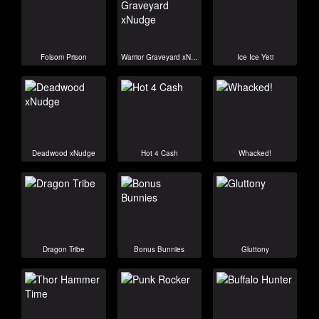
Folsom Prison
Warrior Graveyard xNudge
Ice Ice Yeti
Deadwood xNudge
Hot 4 Cash
Whacked!
Dragon Tribe
Bonus Bunnies
Gluttony