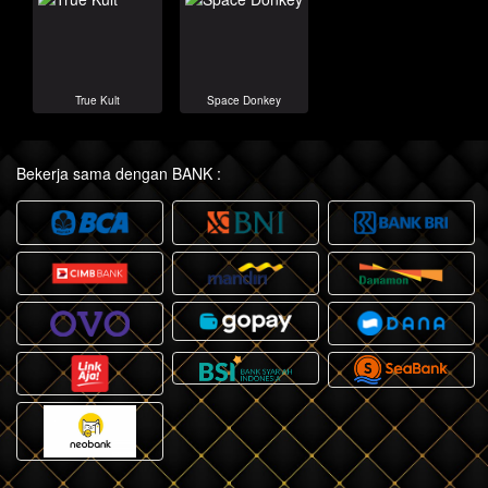
True Kult
Space Donkey
Bekerja sama dengan BANK :