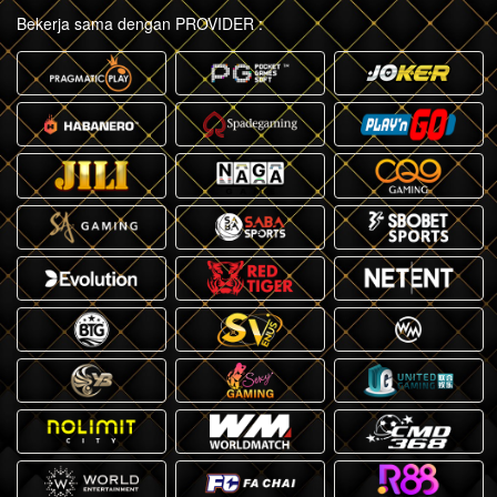
Bekerja sama dengan PROVIDER :